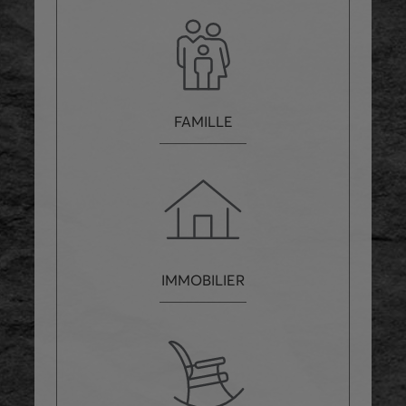
FAMILLE
IMMOBILIER