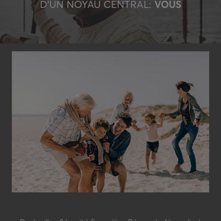
D'UN NOYAU CENTRAL:
VOUS