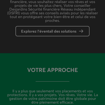
financière, vous souhaitez réaliser vos rêves et vos
projets de vie les plus chers. Votre conseiller
Desjardins Sécurité financière Réseau indépendant
(DSFRI) vous offre ses conseils avisés pour les réaliser
tout en protégeant votre bien-être et celui de vos
proches.
Explorez l'éventail des solutions
VOTRE APPROCHE
Il y a plus que seulement vos placements et vos
protections. Il y a vos projets. Vos rêves. Votre vie. La
gestion de votre patrimoine doit être globale pour
être pleinement efficace.