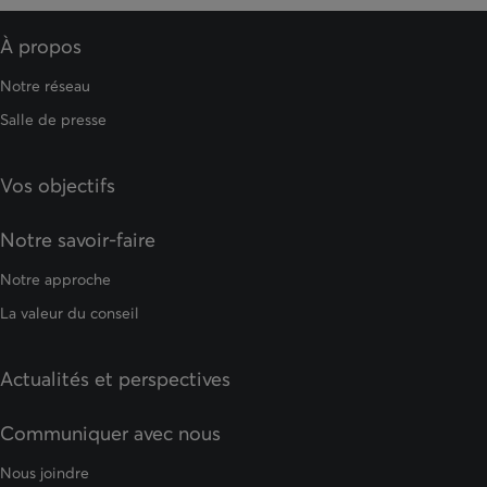
À propos
Notre réseau
Salle de presse
Vos objectifs
Notre savoir-faire
Notre approche
La valeur du conseil
Actualités et perspectives
Communiquer avec nous
Nous joindre