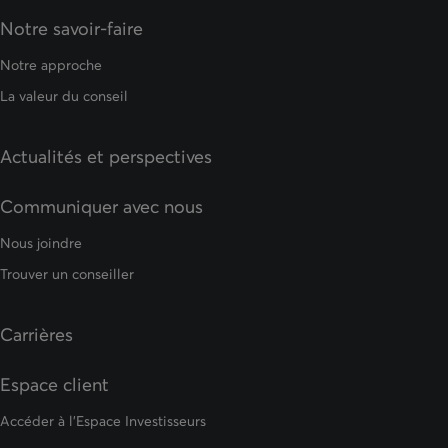
Notre savoir-faire
Notre approche
La valeur du conseil
Actualités et perspectives
Communiquer avec nous
Nous joindre
Trouver un conseiller
Carrières
Espace client
Accéder à l'Espace Investisseurs