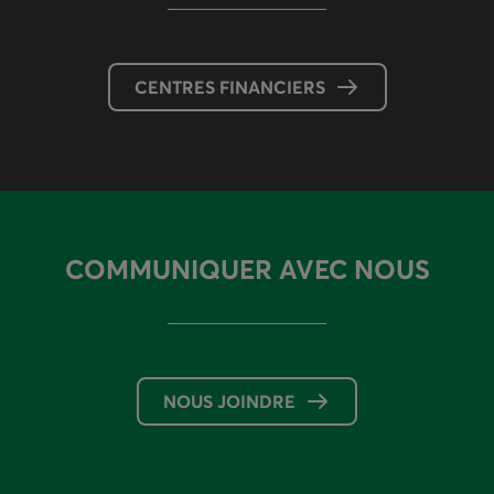
CENTRES FINANCIERS
COMMUNIQUER AVEC NOUS
NOUS JOINDRE